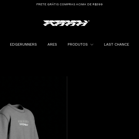
FRETE GRÁTIS COMPRAS ACIMA DE R$399
EDGERUNNERS
ARES
PRODUTOS
LAST CHANCE